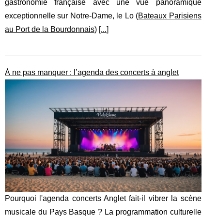
gastronomie française avec une vue panoramique
exceptionnelle sur Notre-Dame, le Lo (
Bateaux Parisiens
au Port de la Bourdonnais
) [
...
]
À ne pas manquer : l’agenda des concerts à anglet
Pourquoi l'agenda concerts Anglet fait-il vibrer la scène
musicale du Pays Basque ? La programmation culturelle