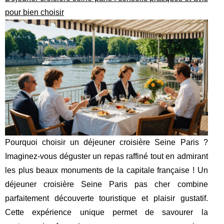
pour bien choisir
Pourquoi choisir un déjeuner croisière Seine Paris ?
Imaginez-vous déguster un repas raffiné tout en admirant
les plus beaux monuments de la capitale française ! Un
déjeuner croisière Seine Paris pas cher combine
parfaitement découverte touristique et plaisir gustatif.
Cette expérience unique permet de savourer la