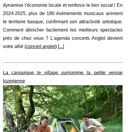
dynamise l'économie locale et renforce le lien social ! En
2024-2025, plus de 180 événements musicaux animent
le territoire basque, confirmant son attractivité artistique.
Comment dénicher facilement les meilleurs spectacles
près de chez vous ? L'agenda concerts Anglet devient
votre allié (
concert anglet
) [
...
]
La canourgue le village surnomme la petite venise
lozerienne