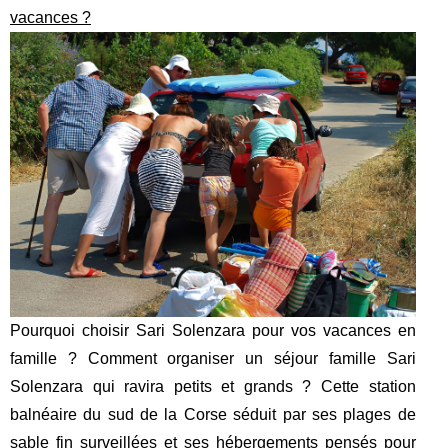
vacances ?
Pourquoi choisir Sari Solenzara pour vos vacances en
famille ? Comment organiser un séjour famille Sari
Solenzara qui ravira petits et grands ? Cette station
balnéaire du sud de la Corse séduit par ses plages de
sable fin surveillées et ses hébergements pensés pour