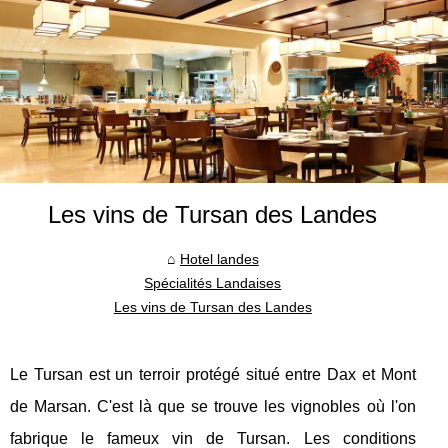
Les vins de Tursan des Landes
Hotel landes
Spécialités Landaises
Les vins de Tursan des Landes
Le Tursan est un terroir protégé situé entre Dax et Mont
de Marsan. C'est là que se trouve les vignobles où l'on
fabrique le fameux vin de Tursan. Les conditions