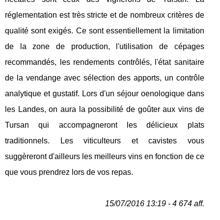
réglementation est très stricte et de nombreux critères de
qualité sont exigés. Ce sont essentiellement la limitation
de la zone de production, l'utilisation de cépages
recommandés, les rendements contrôlés, l'état sanitaire
de la vendange avec sélection des apports, un contrôle
analytique et gustatif. Lors d'un séjour oenologique dans
les Landes, on aura la possibilité de goûter aux vins de
Tursan qui accompagneront les délicieux plats
traditionnels. Les viticulteurs et cavistes vous
suggèreront d'ailleurs les meilleurs vins en fonction de ce
que vous prendrez lors de vos repas.
15/07/2016 13:19 - 4 674 aff.