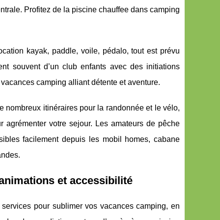
ntrale. Profitez de la piscine chauffee dans camping
cation kayak, paddle, voile, pédalo, tout est prévu
nt souvent d’un club enfants avec des initiations
 vacances camping alliant détente et aventure.
de nombreux itinéraires pour la randonnée et le vélo,
our agrémenter votre sejour. Les amateurs de pêche
ssibles facilement depuis les mobil homes, cabane
andes.
animations et accessibilité
 services pour sublimer vos vacances camping, en