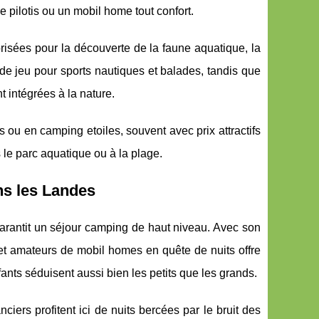
 pilotis ou un mobil home tout confort.
risées pour la découverte de la faune aquatique, la
 de jeu pour sports nautiques et balades, tandis que
 intégrées à la nature.
u en camping etoiles, souvent avec prix attractifs
 le parc aquatique ou à la plage.
ns les Landes
garantit un séjour camping de haut niveau. Avec son
s et amateurs de mobil homes en quête de nuits offre
ants séduisent aussi bien les petits que les grands.
iers profitent ici de nuits bercées par le bruit des