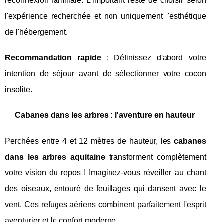
reconnexion familiale. L'important reste de choisir selon
l'expérience recherchée et non uniquement l'esthétique
de l'hébergement.
Recommandation rapide
: Définissez d'abord votre
intention de séjour avant de sélectionner votre cocon
insolite.
Cabanes dans les arbres : l'aventure en hauteur
Perchées entre 4 et 12 mètres de hauteur, les
cabanes
dans les arbres aquitaine
transforment complètement
votre vision du repos ! Imaginez-vous réveiller au chant
des oiseaux, entouré de feuillages qui dansent avec le
vent. Ces refuges aériens combinent parfaitement l'esprit
aventurier et le confort moderne.