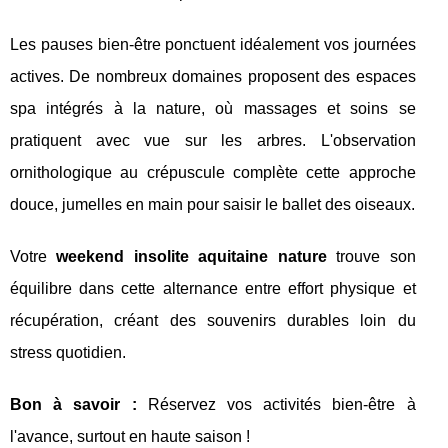
Les pauses bien-être ponctuent idéalement vos journées
actives. De nombreux domaines proposent des espaces
spa intégrés à la nature, où massages et soins se
pratiquent avec vue sur les arbres. L'observation
ornithologique au crépuscule complète cette approche
douce, jumelles en main pour saisir le ballet des oiseaux.
Votre
weekend insolite aquitaine nature
trouve son
équilibre dans cette alternance entre effort physique et
récupération, créant des souvenirs durables loin du
stress quotidien.
Bon à savoir :
Réservez vos activités bien-être à
l'avance, surtout en haute saison !