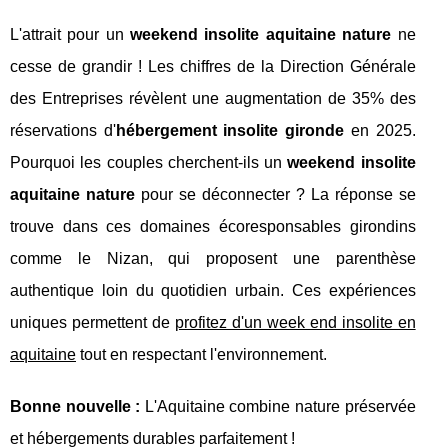
L'attrait pour un
weekend insolite aquitaine nature
ne
cesse de grandir ! Les chiffres de la Direction Générale
des Entreprises révèlent une augmentation de 35% des
réservations d'
hébergement insolite gironde
en 2025.
Pourquoi les couples cherchent-ils un
weekend insolite
aquitaine nature
pour se déconnecter ? La réponse se
trouve dans ces domaines écoresponsables girondins
comme le Nizan, qui proposent une parenthèse
authentique loin du quotidien urbain. Ces expériences
uniques permettent de
profitez d'un week end insolite en
aquitaine
tout en respectant l'environnement.
Bonne nouvelle :
L'Aquitaine combine nature préservée
et hébergements durables parfaitement !