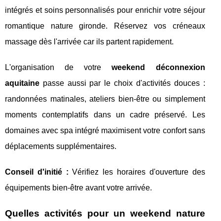
intégrés et soins personnalisés pour enrichir votre séjour
romantique nature gironde. Réservez vos créneaux
massage dès l'arrivée car ils partent rapidement.
L'organisation de votre
weekend déconnexion
aquitaine
passe aussi par le choix d'activités douces :
randonnées matinales, ateliers bien-être ou simplement
moments contemplatifs dans un cadre préservé. Les
domaines avec spa intégré maximisent votre confort sans
déplacements supplémentaires.
Conseil d'initié :
Vérifiez les horaires d'ouverture des
équipements bien-être avant votre arrivée.
Quelles activités pour un weekend nature