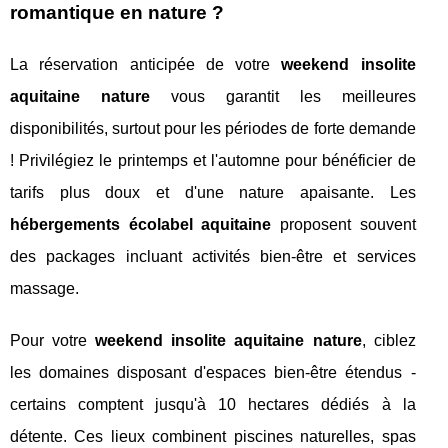
romantique en nature ?
La réservation anticipée de votre
weekend insolite
aquitaine nature
vous garantit les meilleures
disponibilités, surtout pour les périodes de forte demande
! Privilégiez le printemps et l'automne pour bénéficier de
tarifs plus doux et d'une nature apaisante. Les
hébergements écolabel aquitaine
proposent souvent
des packages incluant activités bien-être et services
massage.
Pour votre
weekend insolite aquitaine nature
, ciblez
les domaines disposant d'espaces bien-être étendus -
certains comptent jusqu'à 10 hectares dédiés à la
détente. Ces lieux combinent piscines naturelles, spas