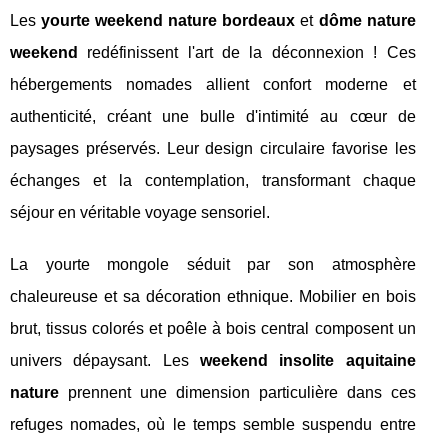
Les
yourte weekend nature bordeaux
et
dôme nature
weekend
redéfinissent l'art de la déconnexion ! Ces
hébergements nomades allient confort moderne et
authenticité, créant une bulle d'intimité au cœur de
paysages préservés. Leur design circulaire favorise les
échanges et la contemplation, transformant chaque
séjour en véritable voyage sensoriel.
La yourte mongole séduit par son atmosphère
chaleureuse et sa décoration ethnique. Mobilier en bois
brut, tissus colorés et poêle à bois central composent un
univers dépaysant. Les
weekend insolite aquitaine
nature
prennent une dimension particulière dans ces
refuges nomades, où le temps semble suspendu entre