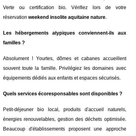
Verte ou certification bio. Vérifiez lors de votre
réservation
weekend insolite aquitaine nature
.
Les hébergements atypiques conviennent-ils aux
familles ?
Absolument ! Yourtes, dômes et cabanes accueillent
souvent toute la famille. Privilégiez les domaines avec
équipements dédiés aux enfants et espaces sécurisés.
Quels services écoresponsables sont disponibles ?
Petit-déjeuner bio local, produits d'accueil naturels,
énergies renouvelables, gestion des déchets optimisée.
Beaucoup d'établissements proposent une approche