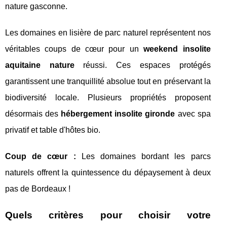
nature gasconne.
Les domaines en lisière de parc naturel représentent nos
véritables coups de cœur pour un
weekend insolite
aquitaine nature
réussi. Ces espaces protégés
garantissent une tranquillité absolue tout en préservant la
biodiversité locale. Plusieurs propriétés proposent
désormais des
hébergement insolite gironde
avec spa
privatif et table d'hôtes bio.
Coup de cœur :
Les domaines bordant les parcs
naturels offrent la quintessence du dépaysement à deux
pas de Bordeaux !
Quels critères pour choisir votre