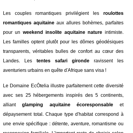
Les couples romantiques privilégient les
roulottes
romantiques aquitaine
aux allures bohèmes, parfaites
pour un
weekend insolite aquitaine nature
intimiste.
Les familles optent plutôt pour les dômes géodésiques
transparents, véritables bulles de confort au cœur des
Landes. Les
tentes safari gironde
ravissent les
aventuriers urbains en quête d'Afrique sans visa !
Le Domaine EcÔtelia illustre parfaitement cette diversité
avec ses 25 hébergements inspirés des 5 continents,
alliant
glamping aquitaine écoresponsable
et
dépaysement total. Chaque type d'habitat correspond à
une envie spécifique : détente, aventure, romantisme ou