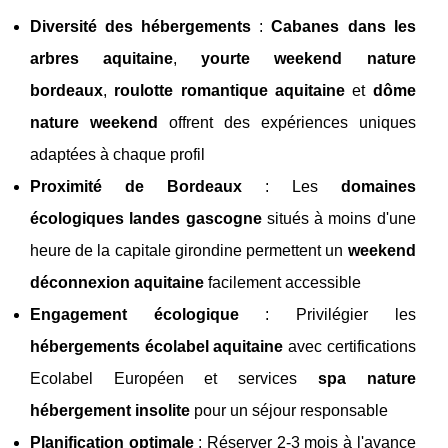
Diversité des hébergements
:
Cabanes dans les
arbres aquitaine
,
yourte weekend nature
bordeaux
,
roulotte romantique aquitaine
et
dôme
nature weekend
offrent des expériences uniques
adaptées à chaque profil
Proximité de Bordeaux
: Les
domaines
écologiques landes gascogne
situés à moins d'une
heure de la capitale girondine permettent un
weekend
déconnexion aquitaine
facilement accessible
Engagement écologique
: Privilégier les
hébergements écolabel aquitaine
avec certifications
Ecolabel Européen et services
spa nature
hébergement insolite
pour un séjour responsable
Planification optimale
: Réserver 2-3 mois à l'avance