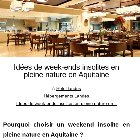
Idées de week-ends insolites en
pleine nature en Aquitaine
Hotel landes
Hébergements Landes
Idées de week-ends insolites en pleine nature en...
Pourquoi choisir un weekend insolite en
pleine nature en Aquitaine ?