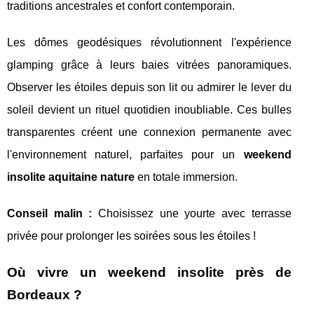
traditions ancestrales et confort contemporain.
Les dômes geodésiques révolutionnent l'expérience
glamping grâce à leurs baies vitrées panoramiques.
Observer les étoiles depuis son lit ou admirer le lever du
soleil devient un rituel quotidien inoubliable. Ces bulles
transparentes créent une connexion permanente avec
l'environnement naturel, parfaites pour un
weekend
insolite aquitaine nature
en totale immersion.
Conseil malin :
Choisissez une yourte avec terrasse
privée pour prolonger les soirées sous les étoiles !
Où vivre un weekend insolite près de
Bordeaux ?