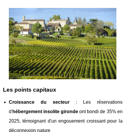
Les points capitaux
Croissance du secteur
: Les réservations
d'
hébergement insolite gironde
ont bondi de 35% en
2025, témoignant d'un engouement croissant pour la
déconnexion nature