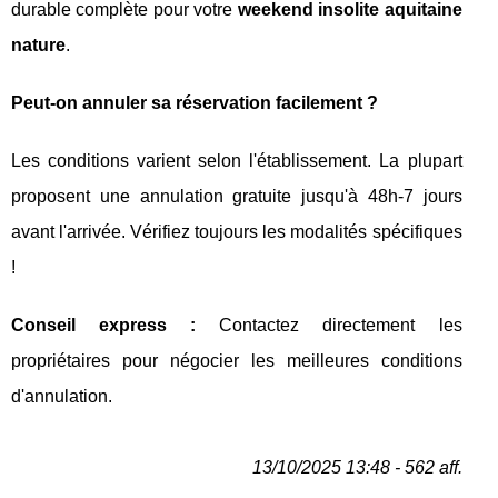
durable complète pour votre
weekend insolite aquitaine
nature
.
Peut-on annuler sa réservation facilement ?
Les conditions varient selon l'établissement. La plupart
proposent une annulation gratuite jusqu'à 48h-7 jours
avant l'arrivée. Vérifiez toujours les modalités spécifiques
!
Conseil express :
Contactez directement les
propriétaires pour négocier les meilleures conditions
d'annulation.
13/10/2025 13:48 - 562 aff.