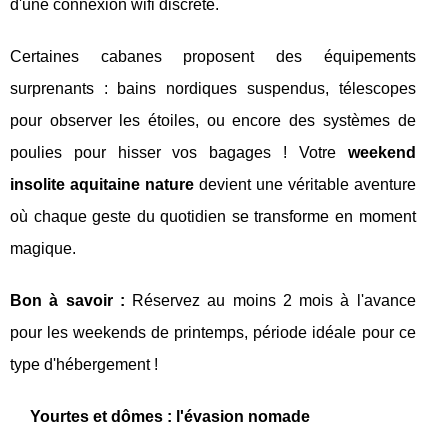
d'une connexion wifi discrète.
Certaines cabanes proposent des équipements
surprenants : bains nordiques suspendus, télescopes
pour observer les étoiles, ou encore des systèmes de
poulies pour hisser vos bagages ! Votre
weekend
insolite aquitaine nature
devient une véritable aventure
où chaque geste du quotidien se transforme en moment
magique.
Bon à savoir :
Réservez au moins 2 mois à l'avance
pour les weekends de printemps, période idéale pour ce
type d'hébergement !
Yourtes et dômes : l'évasion nomade