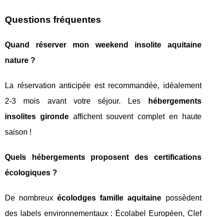
Questions fréquentes
Quand réserver mon weekend insolite aquitaine
nature ?
La réservation anticipée est recommandée, idéalement
2-3 mois avant votre séjour. Les
hébergements
insolites gironde
affichent souvent complet en haute
saison !
Quels hébergements proposent des certifications
écologiques ?
De nombreux
écolodges famille aquitaine
possèdent
des labels environnementaux : Écolabel Européen, Clef