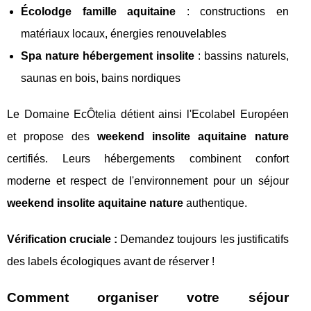
Écolodge famille aquitaine
: constructions en
matériaux locaux, énergies renouvelables
Spa nature hébergement insolite
: bassins naturels,
saunas en bois, bains nordiques
Le Domaine EcÔtelia détient ainsi l'Ecolabel Européen
et propose des
weekend insolite aquitaine nature
certifiés. Leurs hébergements combinent confort
moderne et respect de l'environnement pour un séjour
weekend insolite aquitaine nature
authentique.
Vérification cruciale :
Demandez toujours les justificatifs
des labels écologiques avant de réserver !
Comment organiser votre séjour