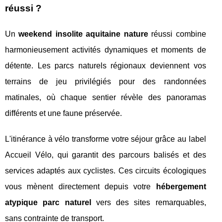
réussi ?
Un
weekend insolite aquitaine nature
réussi combine
harmonieusement activités dynamiques et moments de
détente. Les parcs naturels régionaux deviennent vos
terrains de jeu privilégiés pour des randonnées
matinales, où chaque sentier révèle des panoramas
différents et une faune préservée.
L'itinérance à vélo transforme votre séjour grâce au label
Accueil Vélo, qui garantit des parcours balisés et des
services adaptés aux cyclistes. Ces circuits écologiques
vous mènent directement depuis votre
hébergement
atypique parc naturel
vers des sites remarquables,
sans contrainte de transport.