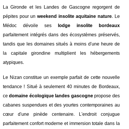
La Gironde et les Landes de Gascogne regorgent de
pépites pour un
weekend insolite aquitaine nature
. Le
Médoc dévoile ses
lodge insolite bordeaux
parfaitement intégrés dans des écosystèmes préservés,
tandis que les domaines situés à moins d'une heure de
la capitale girondine multiplient les hébergements
atypiques.
Le Nizan constitue un exemple parfait de cette nouvelle
tendance ! Situé à seulement 40 minutes de Bordeaux,
ce
domaine écologique landes gascogne
propose des
cabanes suspendues et des yourtes contemporaines au
cœur d'une pinède centenaire. L'endroit conjugue
parfaitement confort moderne et immersion totale dans la