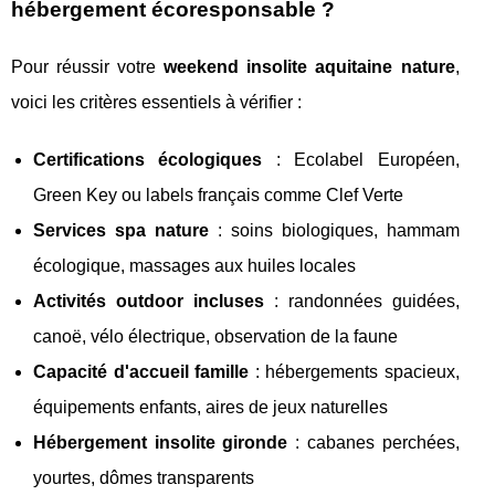
hébergement écoresponsable ?
Pour réussir votre
weekend insolite aquitaine nature
,
voici les critères essentiels à vérifier :
Certifications écologiques
: Ecolabel Européen,
Green Key ou labels français comme Clef Verte
Services spa nature
: soins biologiques, hammam
écologique, massages aux huiles locales
Activités outdoor incluses
: randonnées guidées,
canoë, vélo électrique, observation de la faune
Capacité d'accueil famille
: hébergements spacieux,
équipements enfants, aires de jeux naturelles
Hébergement insolite gironde
: cabanes perchées,
yourtes, dômes transparents