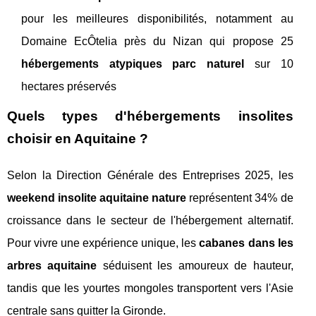
pour les meilleures disponibilités, notamment au
Domaine EcÔtelia près du Nizan qui propose 25
hébergements atypiques parc naturel
sur 10
hectares préservés
Quels types d'hébergements insolites
choisir en Aquitaine ?
Selon la Direction Générale des Entreprises 2025, les
weekend insolite aquitaine nature
représentent 34% de
croissance dans le secteur de l'hébergement alternatif.
Pour vivre une expérience unique, les
cabanes dans les
arbres aquitaine
séduisent les amoureux de hauteur,
tandis que les yourtes mongoles transportent vers l'Asie
centrale sans quitter la Gironde.